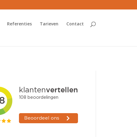
Referenties
Tarieven
Contact