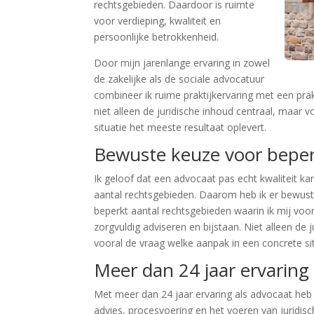
rechtsgebieden. Daardoor is ruimte
voor verdieping, kwaliteit en
persoonlijke betrokkenheid.
Door mijn jarenlange ervaring in zowel
de zakelijke als de sociale advocatuur
combineer ik ruime praktijkervaring met een prak
niet alleen de juridische inhoud centraal, maar 
situatie het meeste resultaat oplevert.
Bewuste keuze voor beper
Ik geloof dat een advocaat pas echt kwaliteit kan
aantal rechtsgebieden. Daarom heb ik er bewust 
beperkt aantal rechtsgebieden waarin ik mij voor
zorgvuldig adviseren en bijstaan. Niet alleen de 
vooral de vraag welke aanpak in een concrete sit
Meer dan 24 jaar ervaring
Met meer dan 24 jaar ervaring als advocaat heb 
advies, procesvoering en het voeren van juridi