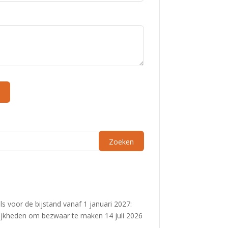
s voor de bijstand vanaf 1 januari 2027:
ijkheden om bezwaar te maken
14 juli 2026