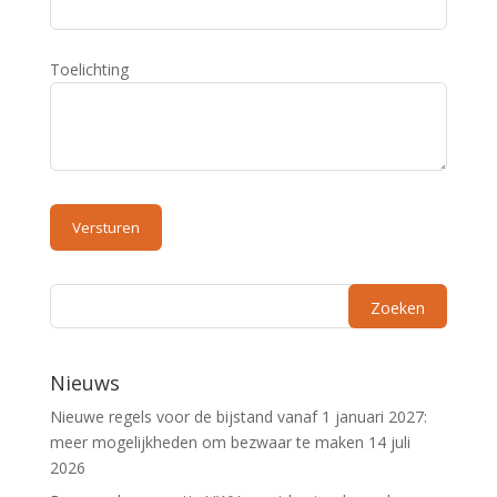
Toelichting
Nieuws
Nieuwe regels voor de bijstand vanaf 1 januari 2027:
meer mogelijkheden om bezwaar te maken
14 juli
2026