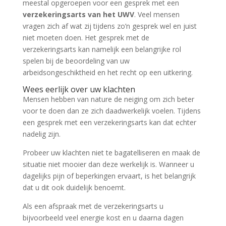
meestal opgeroepen voor een gesprek met een
verzekeringsarts van het UWV
. Veel mensen
vragen zich af wat zij tijdens zo’n gesprek wel en juist
niet moeten doen. Het gesprek met de
verzekeringsarts kan namelijk een belangrijke rol
spelen bij de beoordeling van uw
arbeidsongeschiktheid en het recht op een uitkering.
Wees eerlijk over uw klachten
Mensen hebben van nature de neiging om zich beter
voor te doen dan ze zich daadwerkelijk voelen. Tijdens
een gesprek met een verzekeringsarts kan dat echter
nadelig zijn.
Probeer uw klachten niet te bagatelliseren en maak de
situatie niet mooier dan deze werkelijk is. Wanneer u
dagelijks pijn of beperkingen ervaart, is het belangrijk
dat u dit ook duidelijk benoemt.
Als een afspraak met de verzekeringsarts u
bijvoorbeeld veel energie kost en u daarna dagen