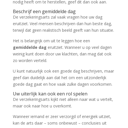
nodig heeft om te herstellen, geef dit dan ook aan.
Beschrijf een gemiddelde dag
De verzekeringsarts zal vaak vragen hoe uw dag
eruitziet. Veel mensen beschrijven dan hun beste dag,
terwijl dat geen realistisch beeld geeft van hun situatie.
Het is belangrijk om uit te leggen hoe een
gemiddelde dag
eruitziet. Wanneer u op veel dagen
weinig kunt doen door uw klachten, dan mag dat ook
zo worden verteld.
U kunt natuurlijk ook een goede dag beschrijven, maar
geef dan duidelijk aan dat het om een uitzonderlijk
goede dag gaat en hoe vaak zulke dagen voorkomen.
Uw uiterlijk kan ook een rol spelen
De verzekeringsarts kijkt niet alleen naar wat u vertelt,
maar ook naar hoe u overkomt.
Wanneer iemand er zeer verzorgd of energiek uitziet,
kan de arts daar – soms onbewust – conclusies uit