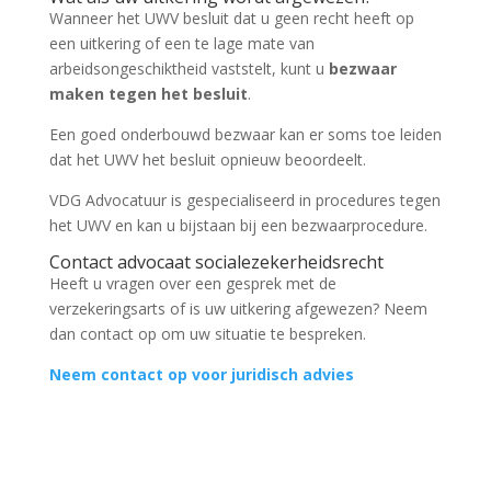
Wanneer het UWV besluit dat u geen recht heeft op
een uitkering of een te lage mate van
arbeidsongeschiktheid vaststelt, kunt u
bezwaar
maken tegen het besluit
.
Een goed onderbouwd bezwaar kan er soms toe leiden
dat het UWV het besluit opnieuw beoordeelt.
VDG Advocatuur is gespecialiseerd in procedures tegen
het UWV en kan u bijstaan bij een bezwaarprocedure.
Contact advocaat socialezekerheidsrecht
Heeft u vragen over een gesprek met de
verzekeringsarts of is uw uitkering afgewezen? Neem
dan contact op om uw situatie te bespreken.
Neem contact op voor juridisch advies