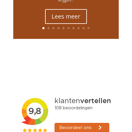
Lees meer