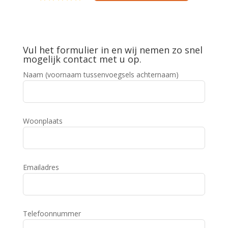
Vul het formulier in en wij nemen zo snel
mogelijk contact met u op.
Naam (voornaam tussenvoegsels achternaam)
Woonplaats
Emailadres
Telefoonnummer