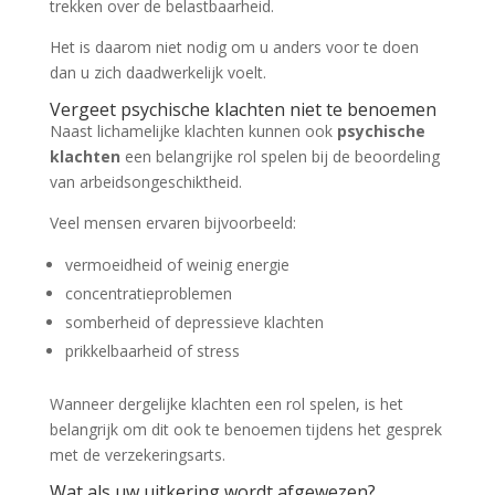
trekken over de belastbaarheid.
Het is daarom niet nodig om u anders voor te doen
dan u zich daadwerkelijk voelt.
Vergeet psychische klachten niet te benoemen
Naast lichamelijke klachten kunnen ook
psychische
klachten
een belangrijke rol spelen bij de beoordeling
van arbeidsongeschiktheid.
Veel mensen ervaren bijvoorbeeld:
vermoeidheid of weinig energie
concentratieproblemen
somberheid of depressieve klachten
prikkelbaarheid of stress
Wanneer dergelijke klachten een rol spelen, is het
belangrijk om dit ook te benoemen tijdens het gesprek
met de verzekeringsarts.
Wat als uw uitkering wordt afgewezen?