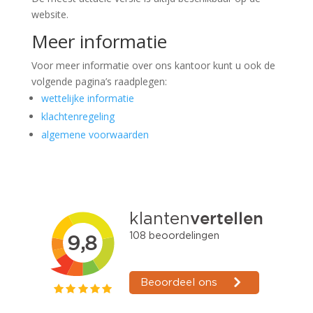
website.
Meer informatie
Voor meer informatie over ons kantoor kunt u ook de
volgende pagina’s raadplegen:
wettelijke informatie
klachtenregeling
algemene voorwaarden