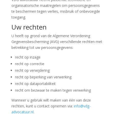
organisatorische maatregelen om persoonsgegevens
te beschermen tegen verlies, misbruik of onbevoegde
toegang.
Uw rechten
U heeft op grond van de Algemene Verordening
Gegevensbescherming (AVG) verschillende rechten met
betrekking tot uw persoonsgegevens:
recht op inzage
recht op correctie
recht op verwijdering
recht op beperking van verwerking
recht op dataportabiliteit
recht om bezwaar te maken tegen verwerking
Wanneer u gebruik wilt maken van één van deze
rechten, kunt u contact opnemen via:
info@vdg-
advocatuur.nl
.