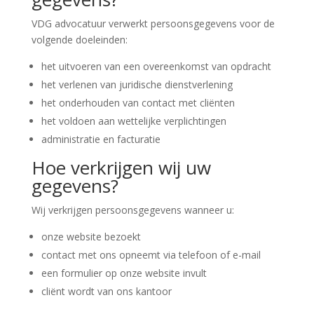
VDG advocatuur verwerkt persoonsgegevens voor de
volgende doeleinden:
het uitvoeren van een overeenkomst van opdracht
het verlenen van juridische dienstverlening
het onderhouden van contact met cliënten
het voldoen aan wettelijke verplichtingen
administratie en facturatie
Hoe verkrijgen wij uw
gegevens?
Wij verkrijgen persoonsgegevens wanneer u:
onze website bezoekt
contact met ons opneemt via telefoon of e-mail
een formulier op onze website invult
cliënt wordt van ons kantoor