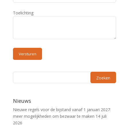
Toelichting
Nieuws
Nieuwe regels voor de bijstand vanaf 1 januari 2027:
meer mogelijkheden om bezwaar te maken
14 juli
2026