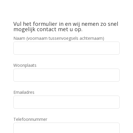
Vul het formulier in en wij nemen zo snel
mogelijk contact met u op.
Naam (voornaam tussenvoegsels achternaam)
Woonplaats
Emailadres
Telefoonnummer