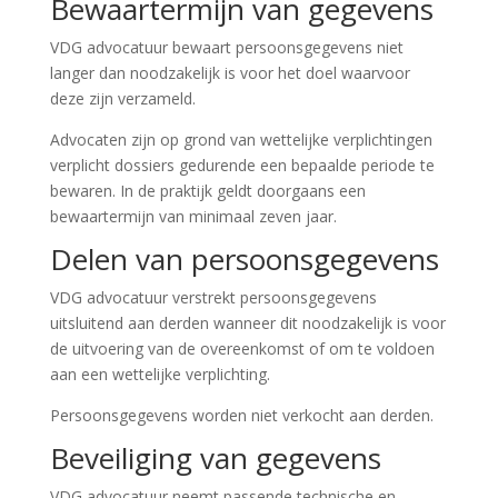
Bewaartermijn van gegevens
VDG advocatuur bewaart persoonsgegevens niet
langer dan noodzakelijk is voor het doel waarvoor
deze zijn verzameld.
Advocaten zijn op grond van wettelijke verplichtingen
verplicht dossiers gedurende een bepaalde periode te
bewaren. In de praktijk geldt doorgaans een
bewaartermijn van minimaal zeven jaar.
Delen van persoonsgegevens
VDG advocatuur verstrekt persoonsgegevens
uitsluitend aan derden wanneer dit noodzakelijk is voor
de uitvoering van de overeenkomst of om te voldoen
aan een wettelijke verplichting.
Persoonsgegevens worden niet verkocht aan derden.
Beveiliging van gegevens
VDG advocatuur neemt passende technische en