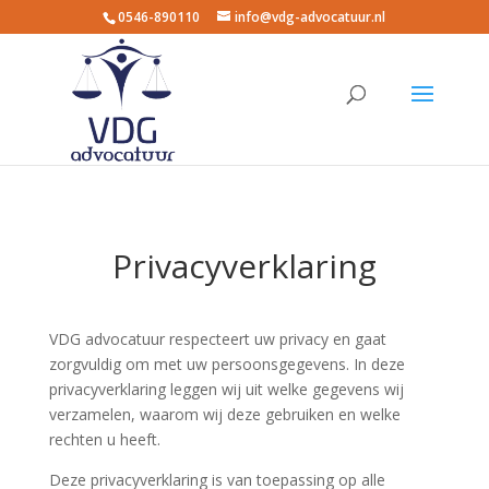
0546-890110
info@vdg-advocatuur.nl
Privacyverklaring
VDG advocatuur respecteert uw privacy en gaat
zorgvuldig om met uw persoonsgegevens. In deze
privacyverklaring leggen wij uit welke gegevens wij
verzamelen, waarom wij deze gebruiken en welke
rechten u heeft.
Deze privacyverklaring is van toepassing op alle