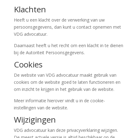
Klachten
Heeft u een klacht over de verwerking van uw
persoonsgegevens, dan kunt u contact opnemen met
VDG advocatuur.
Daarnaast heeft u het recht om een klacht in te dienen
bij de Autoriteit Persoonsgegevens.
Cookies
De website van VDG advocatuur maakt gebruik van
cookies om de website goed te laten functioneren en
om inzicht te krijgen in het gebruik van de website.
Meer informatie hierover vindt u in de cookie-
instellingen van de website.
Wijzigingen
VDG advocatuur kan deze privacyverklaring wijzigen.
De meest actuele versie is altijd beschikbaar op de