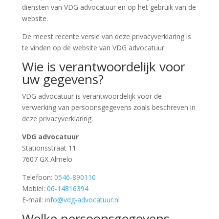
diensten van VDG advocatuur en op het gebruik van de
website.
De meest recente versie van deze privacyverklaring is
te vinden op de website van VDG advocatuur.
Wie is verantwoordelijk voor
uw gegevens?
VDG advocatuur is verantwoordelijk voor de
verwerking van persoonsgegevens zoals beschreven in
deze privacyverklaring.
VDG advocatuur
Stationsstraat 11
7607 GX Almelo
Telefoon:
0546-890110
Mobiel:
06-14816394
E-mail:
info@vdg-advocatuur.nl
Welke persoonsgegevens