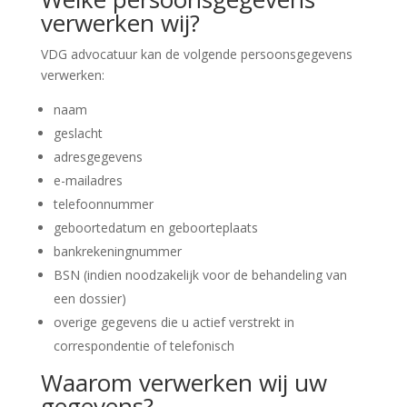
verwerken wij?
VDG advocatuur kan de volgende persoonsgegevens
verwerken:
naam
geslacht
adresgegevens
e-mailadres
telefoonnummer
geboortedatum en geboorteplaats
bankrekeningnummer
BSN (indien noodzakelijk voor de behandeling van
een dossier)
overige gegevens die u actief verstrekt in
correspondentie of telefonisch
Waarom verwerken wij uw
gegevens?