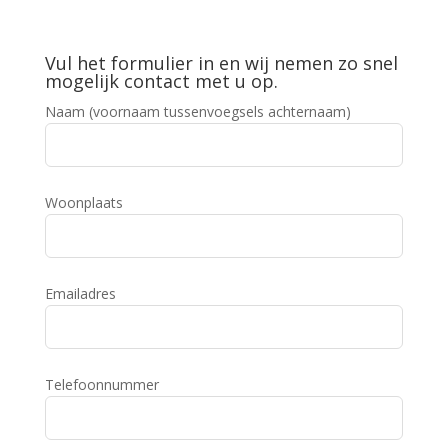
Vul het formulier in en wij nemen zo snel
mogelijk contact met u op.
Naam (voornaam tussenvoegsels achternaam)
Woonplaats
Emailadres
Telefoonnummer