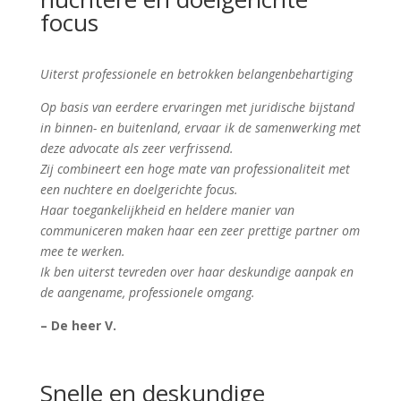
focus
Uiterst professionele en betrokken belangenbehartiging
​Op basis van eerdere ervaringen met juridische bijstand
in binnen- en buitenland, ervaar ik de samenwerking met
deze advocate als zeer verfrissend.
Zij combineert een hoge mate van professionaliteit met
een nuchtere en doelgerichte focus.
​Haar toegankelijkheid en heldere manier van
communiceren maken haar een zeer prettige partner om
mee te werken.
Ik ben uiterst tevreden over haar deskundige aanpak en
de aangename, professionele omgang.
– De heer V.
Snelle en deskundige