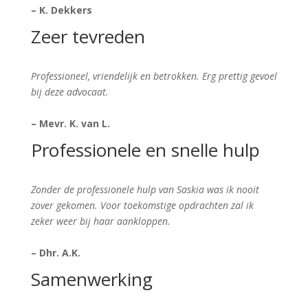
– K. Dekkers
Zeer tevreden
Professioneel, vriendelijk en betrokken. Erg prettig gevoel
bij deze advocaat.
– Mevr. K. van L.
Professionele en snelle hulp
Zonder de professionele hulp van Saskia was ik nooit
zover gekomen. Voor toekomstige opdrachten zal ik
zeker weer bij haar aankloppen.
– Dhr. A.K.
Samenwerking