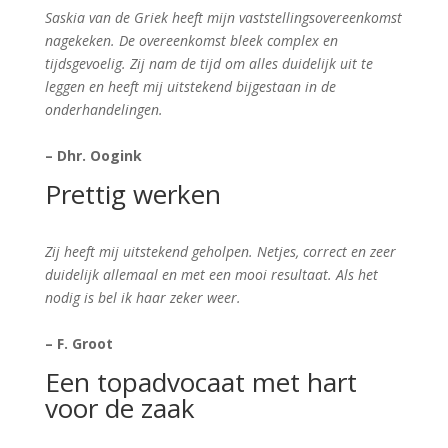
Saskia van de Griek heeft mijn vaststellingsovereenkomst
nagekeken. De overeenkomst bleek complex en
tijdsgevoelig. Zij nam de tijd om alles duidelijk uit te
leggen en heeft mij uitstekend bijgestaan in de
onderhandelingen.
– Dhr. Oogink
Prettig werken
Zij heeft mij uitstekend geholpen. Netjes, correct en zeer
duidelijk allemaal en met een mooi resultaat. Als het
nodig is bel ik haar zeker weer.
– F. Groot
Een topadvocaat met hart
voor de zaak