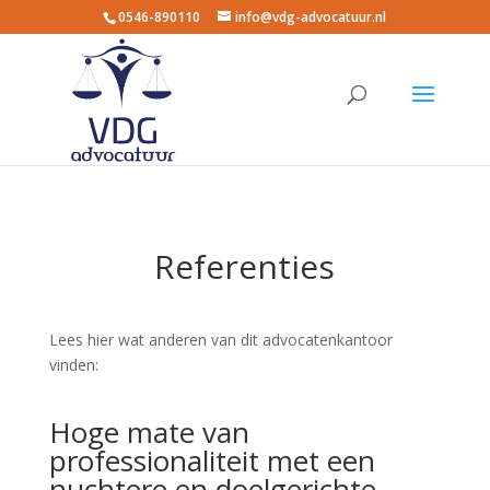
0546-890110
info@vdg-advocatuur.nl
Referenties
Lees hier wat anderen van dit advocatenkantoor
vinden:
Hoge mate van
professionaliteit met een
nuchtere en doelgerichte