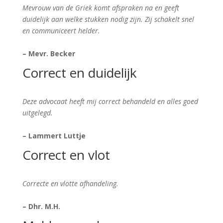
Mevrouw van de Griek komt afspraken na en geeft
duidelijk aan welke stukken nodig zijn. Zij schakelt snel
en communiceert helder.
– Mevr. Becker
Correct en duidelijk
Deze advocaat heeft mij correct behandeld en alles goed
uitgelegd.
– Lammert Luttje
Correct en vlot
Correcte en vlotte afhandeling.
– Dhr. M.H.