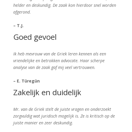
helder en deskundig. De zaak kon hierdoor snel worden
afgerond.
– T.J.
Goed gevoel
Ik heb mevrouw van de Griek leren kennen als een
vriendelijke en betrokken advocate. Haar scherpe
analyse van de zaak gaf mij veel vertrouwen.
– E. Türegün
Zakelijk en duidelijk
Mr. van de Griek stelt de juiste vragen en onderzoekt
zorgvuldig wat juridisch mogelijk is. Ze is kritisch op de
juiste manier en zeer deskundig.