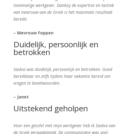
toenmalige werkgever. Dankzij de expertise en tactiek
van mevrouw van de Griek is het maximale resultaat
bereikt.
– Mevrouw Foppen
Duidelijk, persoonlijk en
betrokken
Saskia was duidelijk, persoonlijk en betrokken. Goed
bereikbaar en zelfs tijdens haar vakantie bereid om
vragen te beantwoorden.
– Janet
Uitstekend geholpen
Voor een geschil met mijn werkgever heb ik Saskia van
de Griek geraadpleegd. De communicatie was snel,