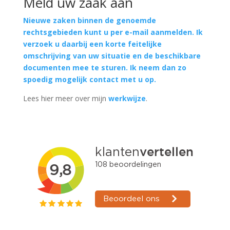
Meld uw zaak aan
Nieuwe zaken binnen de genoemde
rechtsgebieden kunt u per e-mail aanmelden. Ik
verzoek u daarbij een korte feitelijke
omschrijving van uw situatie en de beschikbare
documenten mee te sturen. Ik neem dan zo
spoedig mogelijk contact met u op.
Lees hier meer over mijn
werkwijze
.