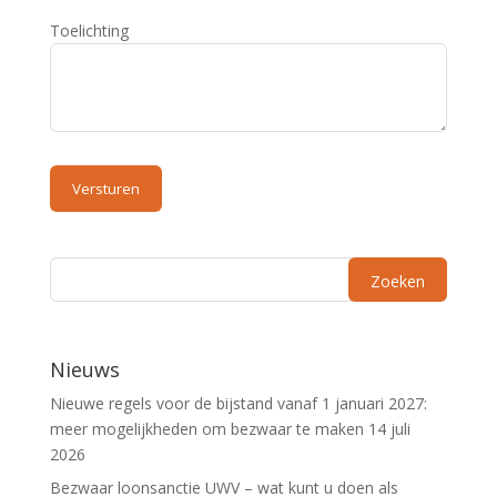
Toelichting
Nieuws
Nieuwe regels voor de bijstand vanaf 1 januari 2027:
meer mogelijkheden om bezwaar te maken
14 juli
2026
Bezwaar loonsanctie UWV – wat kunt u doen als