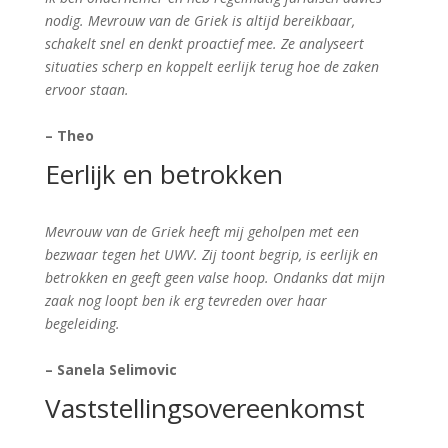
nodig. Mevrouw van de Griek is altijd bereikbaar,
schakelt snel en denkt proactief mee. Ze analyseert
situaties scherp en koppelt eerlijk terug hoe de zaken
ervoor staan.
– Theo
Eerlijk en betrokken
Mevrouw van de Griek heeft mij geholpen met een
bezwaar tegen het UWV. Zij toont begrip, is eerlijk en
betrokken en geeft geen valse hoop. Ondanks dat mijn
zaak nog loopt ben ik erg tevreden over haar
begeleiding.
– Sanela Selimovic
Vaststellingsovereenkomst