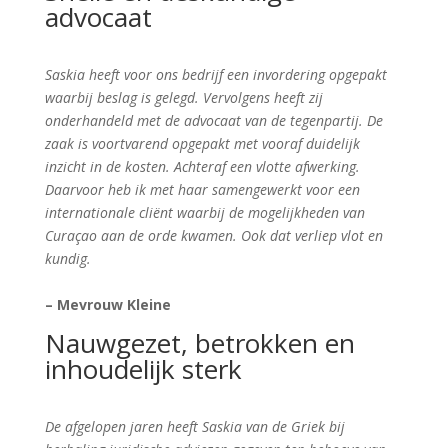
advocaat
Saskia heeft voor ons bedrijf een invordering opgepakt
waarbij beslag is gelegd. Vervolgens heeft zij
onderhandeld met de advocaat van de tegenpartij. De
zaak is voortvarend opgepakt met vooraf duidelijk
inzicht in de kosten. Achteraf een vlotte afwerking.
Daarvoor heb ik met haar samengewerkt voor een
internationale cliënt waarbij de mogelijkheden van
Curaçao aan de orde kwamen. Ook dat verliep vlot en
kundig.
– Mevrouw Kleine
Nauwgezet, betrokken en
inhoudelijk sterk
De afgelopen jaren heeft Saskia van de Griek bij