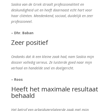
Saskia van de Griek straalt professionaliteit en
deskundigheid uit en heeft daarnaast echt hart voor
haar cliënten. Meedenkend, sociaal, duidelijk en zeer
professioneel.
– Dhr. Baban
Zeer positief
Ondanks dat ik een kleine zaak had, nam Saskia mijn
dossier volledig serieus. Ze luisterde goed naar mijn
verhaal en handelde snel en doelgericht.
– Roos
Heeft het maximale resultaat
behaald
Het betrof een arbeidsgerelateerde zaak met mijn